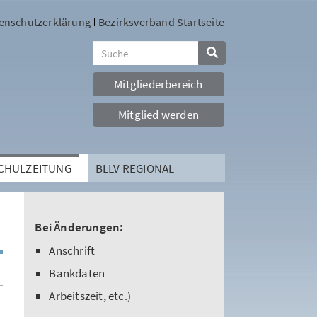
enschutzerklärung
Bezirksverband Startseite
Mitgliederbereich
Mitglied werden
SCHULZEITUNG
BLLV REGIONAL
Bei Änderungen:
Anschrift
Bankdaten
Arbeitszeit, etc.)