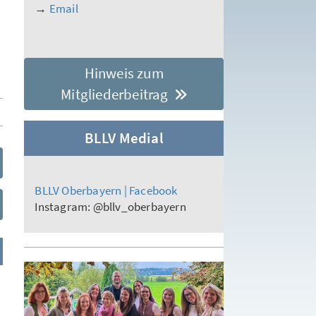
→
Email
Hinweis zum
Mitgliederbeitrag
BLLV Medial
BLLV Oberbayern | Facebook
Instagram: @bllv_oberbayern