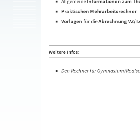
Allgemeine
Informationen zum Th
Praktischen Mehrarbeitsrechner
Vorlagen
für die
Abrechnung VZ/T
Weitere Infos:
Den Rechner für Gymnasium/Reals