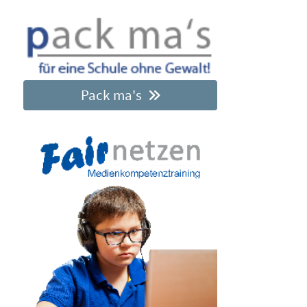
Pack ma's