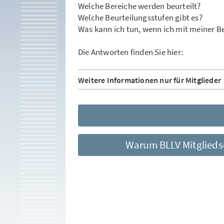
Welche Bereiche werden beurteilt?
Welche Beurteilungsstufen gibt es?
Was kann ich tun, wenn ich mit meiner Be
Die Antworten finden Sie hier:
Weitere Informationen nur für Mitglieder
Warum BLLV Mitgliedsc