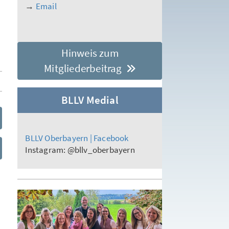
→
Email
Hinweis zum
Mitgliederbeitrag
BLLV Medial
BLLV Oberbayern | Facebook
Instagram: @bllv_oberbayern