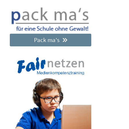
Pack ma's