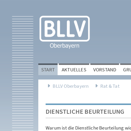
START
AKTUELLES
VORSTAND
GR
BLLV Oberbayern
Rat & Tat
DIENSTLICHE BEURTEILUNG
Warum ist die Dienstliche Beurteilung wi