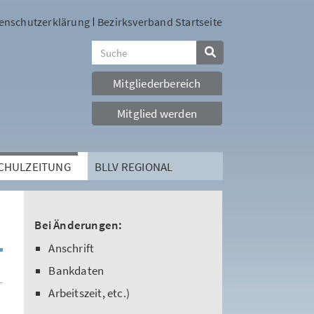
enschutzerklärung
Bezirksverband Startseite
Mitgliederbereich
Mitglied werden
SCHULZEITUNG
BLLV REGIONAL
Bei Änderungen:
Anschrift
Bankdaten
Arbeitszeit, etc.)