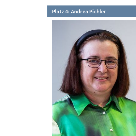
Platz 4: Andrea Pichler