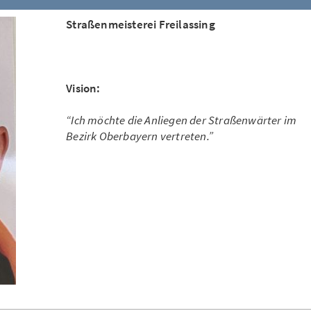
Straßenmeisterei Freilassing
Vision:
“Ich möchte die Anliegen der Straßenwärter im
Bezirk Oberbayern vertreten.”