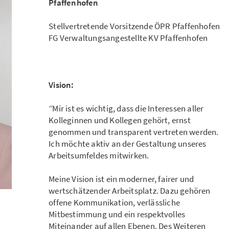
Pfaffenhofen
Stellvertretende Vorsitzende ÖPR Pfaffenhofen
FG Verwaltungsangestellte KV Pfaffenhofen
Vision:
“
Mir ist es wichtig, dass die Interessen aller
Kolleginnen und Kollegen gehört, ernst
genommen und transparent vertreten werden.
Ich möchte aktiv an der Gestaltung unseres
Arbeitsumfeldes mitwirken.
Meine Vision ist ein moderner, fairer und
wertschätzender Arbeitsplatz. Dazu gehören
offene Kommunikation, verlässliche
Mitbestimmung und ein respektvolles
Miteinander auf allen Ebenen. Des Weiteren