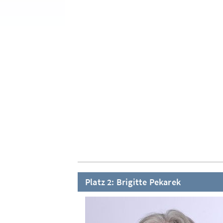
Platz 2: Brigitte Pekarek