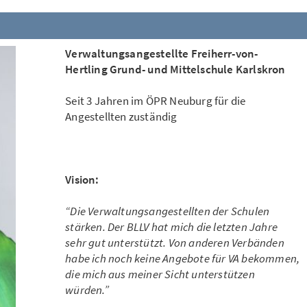
Verwaltungsangestellte Freiherr-von-
Hertling Grund- und Mittelschule Karlskron
Seit 3 Jahren im ÖPR Neuburg für die
Angestellten zuständig
Vision:
“Die Verwaltungsangestellten der Schulen
stärken. Der BLLV hat mich die letzten Jahre
sehr gut unterstützt. Von anderen Verbänden
habe ich noch keine Angebote für VA bekommen,
die mich aus meiner Sicht unterstützen
würden.”