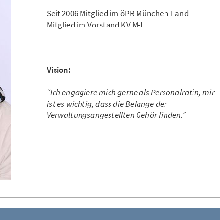
Seit 2006 Mitglied im öPR München-Land
Mitglied im Vorstand KV M-L
Vision:
“Ich engagiere mich gerne als Personalrätin, mir
ist es wichtig, dass die Belange der
Verwaltungsangestellten Gehör finden.”