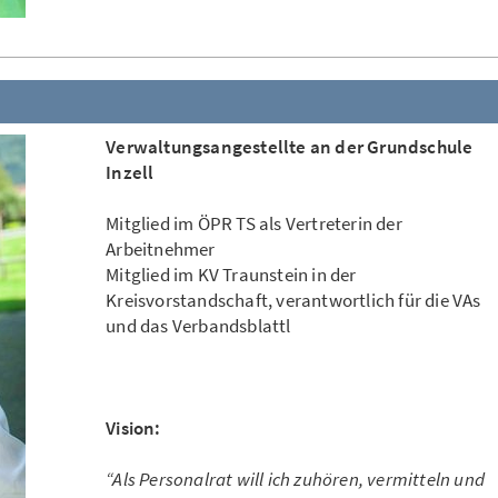
Verwaltungsangestellte an der Grundschule
Inzell
Mitglied im ÖPR TS als Vertreterin der
Arbeitnehmer
Mitglied im KV Traunstein in der
Kreisvorstandschaft, verantwortlich für die VAs
und das Verbandsblattl
Vision:
“Als Personalrat will ich zuhören, vermitteln und