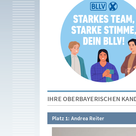
IHRE OBERBAYERISCHEN KAN
Platz 1: Andrea Reiter