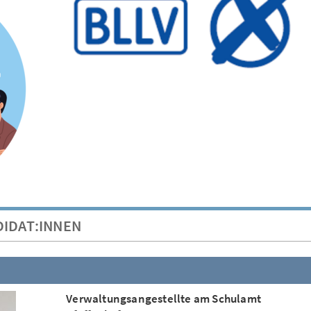
DIDAT:INNEN
Verwaltungsangestellte am Schulamt