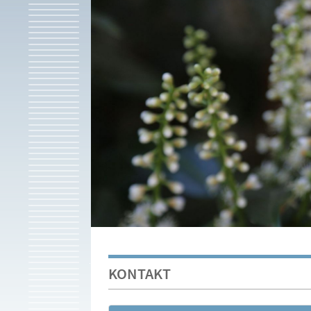
KONTAKT