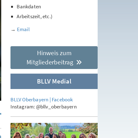
Bankdaten
Arbeitszeit, etc.)
→
Email
Hinweis zum
Mitgliederbeitrag
BLLV Medial
BLLV Oberbayern | Facebook
Instagram: @bllv_oberbayern