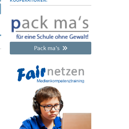
KOOPERATIONEN:
Pack ma's