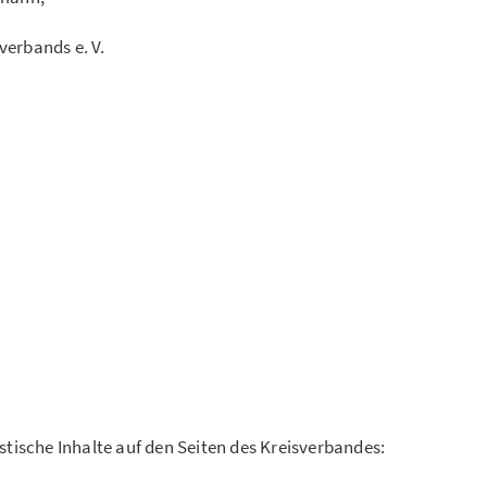
verbands e. V.
stische Inhalte auf den Seiten des Kreisverbandes: