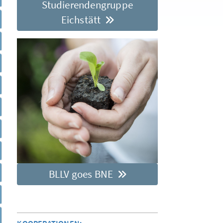
Studierendengruppe
Eichstätt
BLLV goes BNE