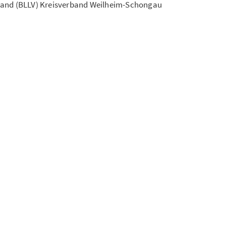
band (BLLV) Kreisverband Weilheim-Schongau