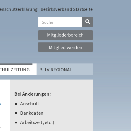
enschutzerklärung
Bezirksverband Startseite
Mitgliederbereich
Mitglied werden
SCHULZEITUNG
BLLV REGIONAL
Bei Änderungen:
Anschrift
Bankdaten
Arbeitszeit, etc.)