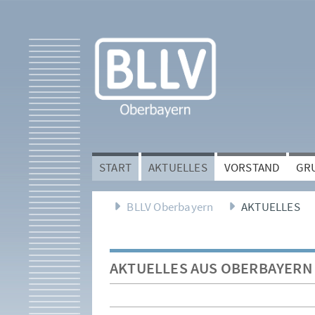
START
AKTUELLES
VORSTAND
GR
BLLV Oberbayern
AKTUELLES
AKTUELLES AUS OBERBAYERN