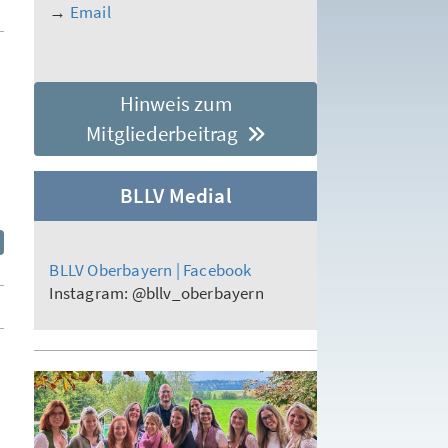
→
Email
Hinweis zum
Mitgliederbeitrag
BLLV Medial
BLLV Oberbayern | Facebook
Instagram: @bllv_oberbayern