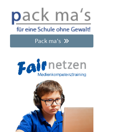
Pack ma's