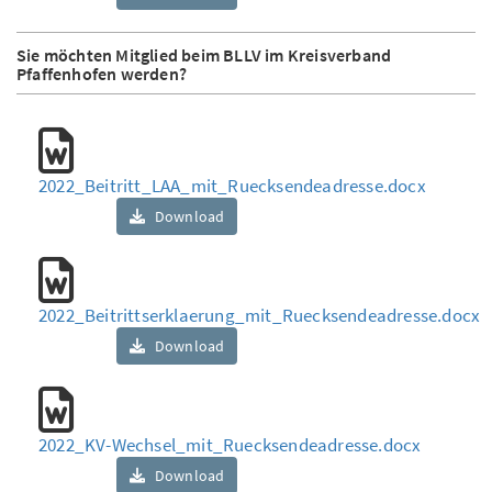
Sie möchten Mitglied beim BLLV im Kreisverband
Pfaffenhofen werden?
2022_Beitritt_LAA_mit_Ruecksendeadresse.docx
Download
2022_Beitrittserklaerung_mit_Ruecksendeadresse.docx
Download
2022_KV-Wechsel_mit_Ruecksendeadresse.docx
Download