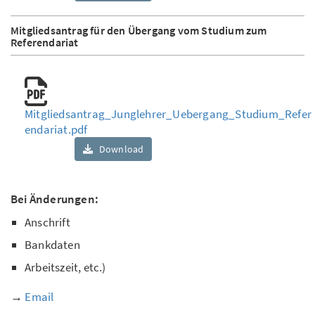
Mitgliedsantrag für den Übergang vom Studium zum
Referendariat
Mitgliedsantrag_Junglehrer_Uebergang_Studium_Refer
endariat.pdf
Download
Bei Änderungen:
Anschrift
Bankdaten
Arbeitszeit, etc.)
→
Email