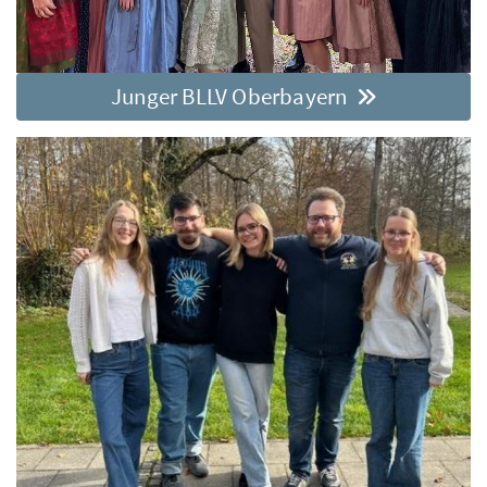
Junger BLLV Oberbayern