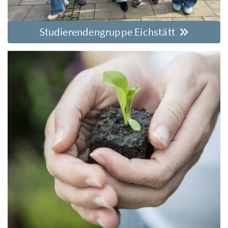
Studierendengruppe Eichstätt